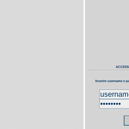
ACCESS
Inserire username e pa