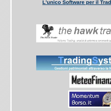
L'unico Software per il Trad